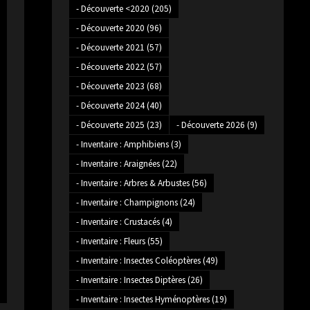
- Découverte <2020
(205)
- Découverte 2020
(96)
- Découverte 2021
(57)
- Découverte 2022
(57)
- Découverte 2023
(68)
- Découverte 2024
(40)
- Découverte 2025
(23)
- Découverte 2026
(9)
- Inventaire : Amphibiens
(3)
- Inventaire : Araignées
(22)
- Inventaire : Arbres & Arbustes
(56)
- Inventaire : Champignons
(24)
- Inventaire : Crustacés
(4)
- Inventaire : Fleurs
(55)
- Inventaire : Insectes Coléoptères
(49)
- Inventaire : Insectes Diptères
(26)
- Inventaire : Insectes Hyménoptères
(19)