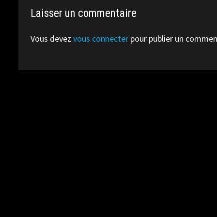
Laisser un commentaire
Vous devez
vous connecter
pour publier un commen