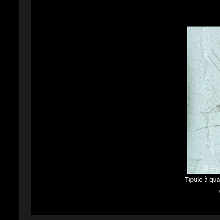
Tipule à qu