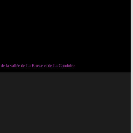
 de la vallée de La Brosse et de La Gondoire.