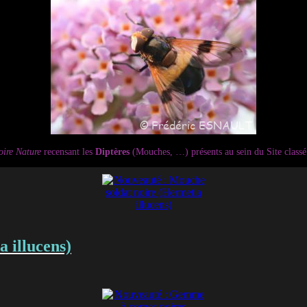
ire Nature
recensant les
Diptères
(Mouches, …) présents au sein du Site classé
 illucens)