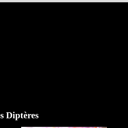
es Diptères