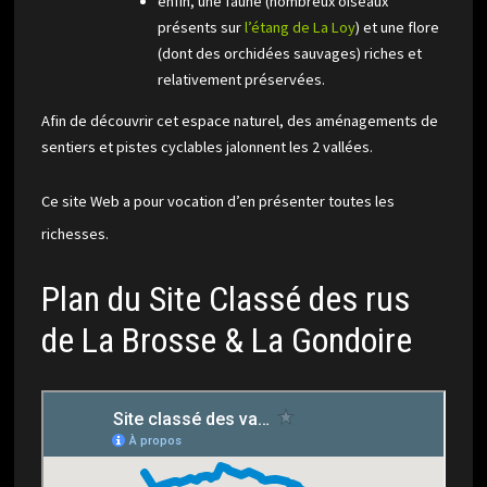
enfin, une faune (nombreux oiseaux
présents sur
l’étang de La Loy
) et une flore
(dont des orchidées sauvages) riches et
relativement préservées.
Afin de découvrir cet espace naturel, des aménagements de
sentiers et pistes cyclables jalonnent les 2 vallées.
Ce site Web a pour vocation d’en présenter toutes les
richesses.
Plan du Site Classé des rus
de La Brosse & La Gondoire