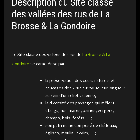
Description du Site classé
des vallées des rus de La
Brosse & La Gondoire
Le Site classé des vallées des rus de
La Brosse & La
Gondoire
se caractérise par :
la préservation des cours naturels et
sauvages des 2 rus sur toute leur longueur
au sein d’un relief vallonné;
la diversité des paysages qui mêlent
étangs, rus, mares, pairies, vergers,
champs, bois, forêts, …;
son patrimoine composé de châteaux,
églises, moulin, lavoirs, …;