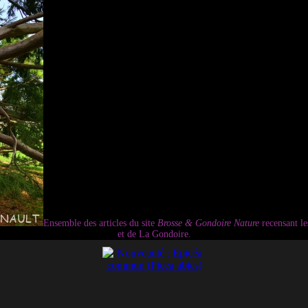
Ensemble des articles du site
Brosse & Gondoire Nature
recensant l
et de La Gondoire.