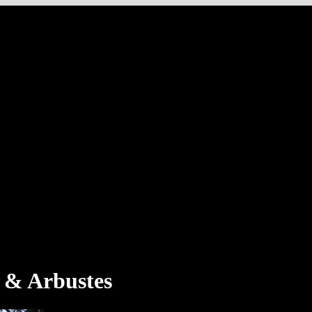
s & Arbustes