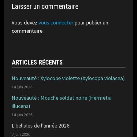
Laisser un commentaire
Vous devez
vous connecter
pour publier un
commentaire.
ARTICLES RÉCENTS
Nouveauté : Xylocope violette (Xylocopa violacea)
14 juin 2026
Nouveauté : Mouche soldat noire (Hermetia
illucens)
14 juin 2026
Libellules de l’année 2026
7 juin 2026