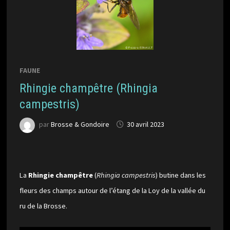
FAUNE
Rhingie champêtre (Rhingia
campestris)
par
Brosse & Gondoire
30 avril 2023
La
Rhingie champêtre
(
Rhingia campestris
) butine dans les
fleurs des champs autour de l’étang de la Loy de la vallée du
ru de la Brosse.