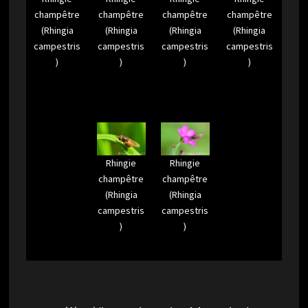
champêtre
champêtre
champêtre
champêtre
(Rhingia
(Rhingia
(Rhingia
(Rhingia
campestris
campestris
campestris
campestris
)
)
)
)
Rhingie
Rhingie
champêtre
champêtre
(Rhingia
(Rhingia
campestris
campestris
)
)