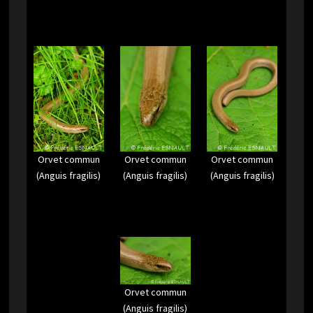
Orvet commun
Orvet commun
Orvet commun
(Anguis fragilis)
(Anguis fragilis)
(Anguis fragilis)
Orvet commun
(Anguis fragilis)