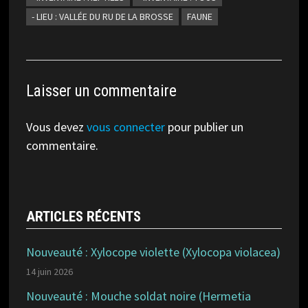
- LIEU : VALLÉE DU RU DE LA BROSSE
FAUNE
Laisser un commentaire
Vous devez
vous connecter
pour publier un
commentaire.
ARTICLES RÉCENTS
Nouveauté : Xylocope violette (Xylocopa violacea)
14 juin 2026
Nouveauté : Mouche soldat noire (Hermetia