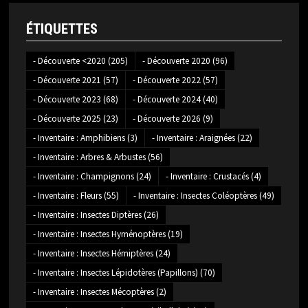
ÉTIQUETTES
- Découverte <2020
(205)
- Découverte 2020
(96)
- Découverte 2021
(57)
- Découverte 2022
(57)
- Découverte 2023
(68)
- Découverte 2024
(40)
- Découverte 2025
(23)
- Découverte 2026
(9)
- Inventaire : Amphibiens
(3)
- Inventaire : Araignées
(22)
- Inventaire : Arbres & Arbustes
(56)
- Inventaire : Champignons
(24)
- Inventaire : Crustacés
(4)
- Inventaire : Fleurs
(55)
- Inventaire : Insectes Coléoptères
(49)
- Inventaire : Insectes Diptères
(26)
- Inventaire : Insectes Hyménoptères
(19)
- Inventaire : Insectes Hémiptères
(24)
- Inventaire : Insectes Lépidotères (Papillons)
(70)
- Inventaire : Insectes Mécoptères
(2)