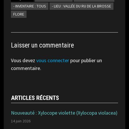
- INVENTAIRE : TOUS
- LIEU : VALLÉE DU RU DE LA BROSSE
FLORE
Laisser un commentaire
Vous devez
vous connecter
pour publier un
commentaire.
ARTICLES RÉCENTS
Nouveauté : Xylocope violette (Xylocopa violacea)
14 juin 2026