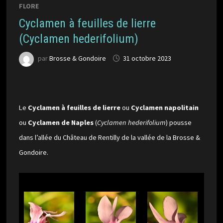
FLORE
Cyclamen à feuilles de lierre
(Cyclamen hederifolium)
par
Brosse & Gondoire
31 octobre 2023
Le
Cyclamen à feuilles de lierre
ou
Cyclamen napolitain
ou
Cyclamen de Naples
(
Cyclamen hederifolium
) pousse
dans l’allée du Château de Rentilly de la vallée de la Brosse &
Gondoire.