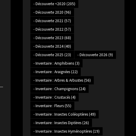
- Découverte <2020
(205)
- Découverte 2020
(96)
- Découverte 2021
(57)
- Découverte 2022
(57)
- Découverte 2023
(68)
- Découverte 2024
(40)
- Découverte 2025
(23)
- Découverte 2026
(9)
- Inventaire : Amphibiens
(3)
- Inventaire : Araignées
(22)
- Inventaire : Arbres & Arbustes
(56)
- Inventaire : Champignons
(24)
- Inventaire : Crustacés
(4)
- Inventaire : Fleurs
(55)
- Inventaire : Insectes Coléoptères
(49)
- Inventaire : Insectes Diptères
(26)
- Inventaire : Insectes Hyménoptères
(19)