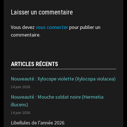
Laisser un commentaire
Vous devez
vous connecter
pour publier un
commentaire.
ARTICLES RÉCENTS
Nouveauté : Xylocope violette (Xylocopa violacea)
14 juin 2026
Nouveauté : Mouche soldat noire (Hermetia
illucens)
14 juin 2026
Libellules de l’année 2026