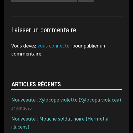
Laisser un commentaire
Vous devez
vous connecter
pour publier un
commentaire.
ARTICLES RÉCENTS
Nouveauté : Xylocope violette (Xylocopa violacea)
14 juin 2026
Nouveauté : Mouche soldat noire (Hermetia
illucens)