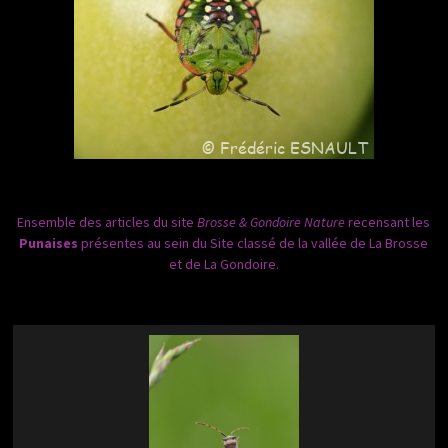
Ensemble des articles du site
Brosse & Gondoire Nature
recensant les
Punaises
présentes au sein du Site classé de la vallée de La Brosse
et de La Gondoire.