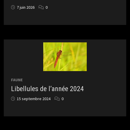
7 juin 2026
0
FAUNE
Libellules de l’année 2024
15 septembre 2024
0