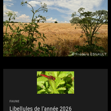
FAUNE
Libellules de l’année 2026