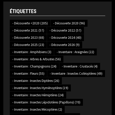
ÉTIQUETTES
- Découverte <2020
(205)
- Découverte 2020
(96)
- Découverte 2021
(57)
- Découverte 2022
(57)
- Découverte 2023
(68)
- Découverte 2024
(40)
- Découverte 2025
(23)
- Découverte 2026
(9)
- Inventaire : Amphibiens
(3)
- Inventaire : Araignées
(22)
- Inventaire : Arbres & Arbustes
(56)
- Inventaire : Champignons
(24)
- Inventaire : Crustacés
(4)
- Inventaire : Fleurs
(55)
- Inventaire : Insectes Coléoptères
(49)
- Inventaire : Insectes Diptères
(26)
- Inventaire : Insectes Hyménoptères
(19)
- Inventaire : Insectes Hémiptères
(24)
- Inventaire : Insectes Lépidotères (Papillons)
(70)
- Inventaire : Insectes Mécoptères
(2)