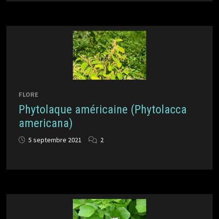
FLORE
Phytolaque américaine (Phytolacca
americana)
5 septembre 2021
2