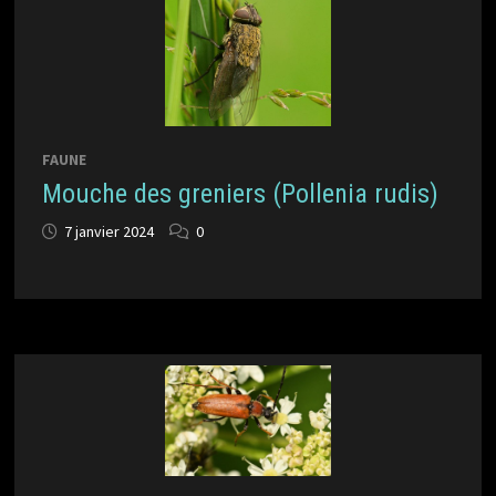
FAUNE
Mouche des greniers (Pollenia rudis)
7 janvier 2024
0