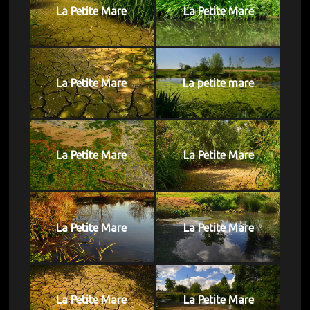
La Petite Mare
La Petite Mare
La Petite Mare
La petite mare
La Petite Mare
La Petite Mare
La Petite Mare
La Petite Mare
La Petite Mare
La Petite Mare