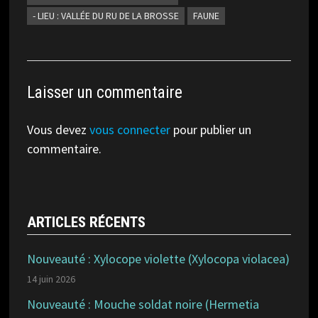
- LIEU : VALLÉE DU RU DE LA BROSSE
FAUNE
Laisser un commentaire
Vous devez
vous connecter
pour publier un
commentaire.
ARTICLES RÉCENTS
Nouveauté : Xylocope violette (Xylocopa violacea)
14 juin 2026
Nouveauté : Mouche soldat noire (Hermetia