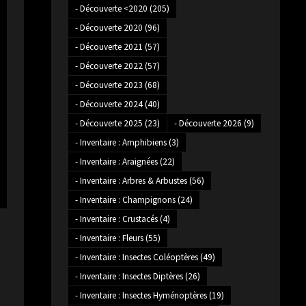
- Découverte <2020
(205)
- Découverte 2020
(96)
- Découverte 2021
(57)
- Découverte 2022
(57)
- Découverte 2023
(68)
- Découverte 2024
(40)
- Découverte 2025
(23)
- Découverte 2026
(9)
- Inventaire : Amphibiens
(3)
- Inventaire : Araignées
(22)
- Inventaire : Arbres & Arbustes
(56)
- Inventaire : Champignons
(24)
- Inventaire : Crustacés
(4)
- Inventaire : Fleurs
(55)
- Inventaire : Insectes Coléoptères
(49)
- Inventaire : Insectes Diptères
(26)
- Inventaire : Insectes Hyménoptères
(19)