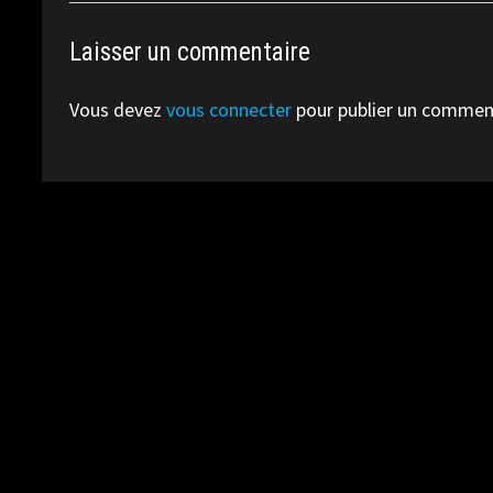
Laisser un commentaire
Vous devez
vous connecter
pour publier un commen