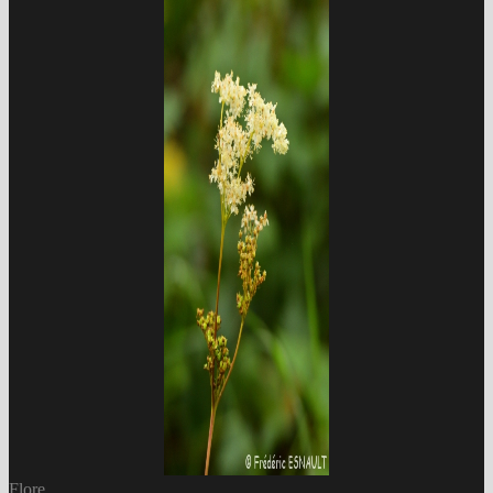
Flore