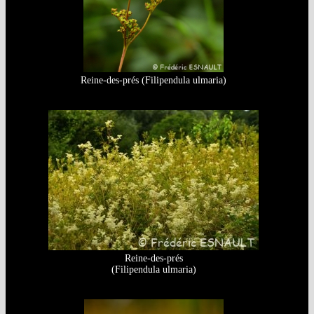
Reine-des-prés (Filipendula ulmaria)
Reine-des-prés
(Filipendula ulmaria)