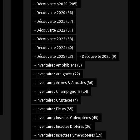
- Découverte <2020
(205)
- Découverte 2020
(96)
- Découverte 2021
(57)
- Découverte 2022
(57)
- Découverte 2023
(68)
- Découverte 2024
(40)
- Découverte 2025
(23)
- Découverte 2026
(9)
- Inventaire : Amphibiens
(3)
- Inventaire : Araignées
(22)
- Inventaire : Arbres & Arbustes
(56)
- Inventaire : Champignons
(24)
- Inventaire : Crustacés
(4)
- Inventaire : Fleurs
(55)
- Inventaire : Insectes Coléoptères
(49)
- Inventaire : Insectes Diptères
(26)
- Inventaire : Insectes Hyménoptères
(19)