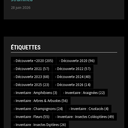
28 juin 2026
ÉTIQUETTES
- Découverte <2020
(205)
- Découverte 2020
(96)
- Découverte 2021
(57)
- Découverte 2022
(57)
- Découverte 2023
(68)
- Découverte 2024
(40)
- Découverte 2025
(23)
- Découverte 2026
(14)
- Inventaire : Amphibiens
(3)
- Inventaire : Araignées
(22)
- Inventaire : Arbres & Arbustes
(56)
- Inventaire : Champignons
(24)
- Inventaire : Crustacés
(4)
- Inventaire : Fleurs
(55)
- Inventaire : Insectes Coléoptères
(49)
- Inventaire : Insectes Diptères
(26)