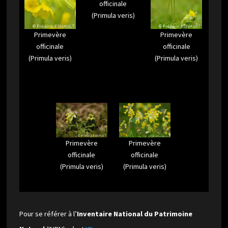
officinale
(Primula veris)
Primevère
Primevère
officinale
officinale
(Primula veris)
(Primula veris)
Primevère
Primevère
officinale
officinale
(Primula veris)
(Primula veris)
Pour se référer à l’
Inventaire National du Patrimoine