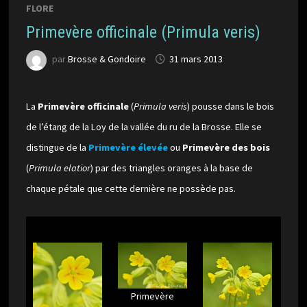
FLORE
Primevère officinale (Primula veris)
par
Brosse & Gondoire
31 mars 2013
La
Primevère officinale
(
Primula veris
) pousse dans le bois
de l’étang de la Loy de la vallée du ru de la Brosse. Elle se
distingue de la
Primevère élevée
ou
Primevère des bois
(
Primula elatior
) par des triangles oranges à la base de
chaque pétale que cette dernière ne possède pas.
Primevère