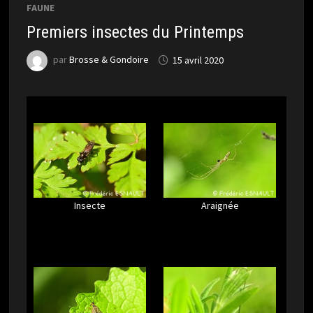
FAUNE
Premiers insectes du Printemps
par
Brosse & Gondoire
15 avril 2020
Insecte
Araignée