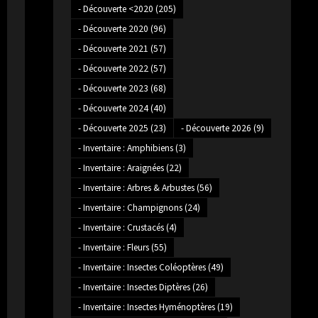
- Découverte <2020
(205)
- Découverte 2020
(96)
- Découverte 2021
(57)
- Découverte 2022
(57)
- Découverte 2023
(68)
- Découverte 2024
(40)
- Découverte 2025
(23)
- Découverte 2026
(9)
- Inventaire : Amphibiens
(3)
- Inventaire : Araignées
(22)
- Inventaire : Arbres & Arbustes
(56)
- Inventaire : Champignons
(24)
- Inventaire : Crustacés
(4)
- Inventaire : Fleurs
(55)
- Inventaire : Insectes Coléoptères
(49)
- Inventaire : Insectes Diptères
(26)
- Inventaire : Insectes Hyménoptères
(19)