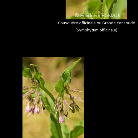
Cousoudre officinale ou Grande consoude
(Symphytum officinale)