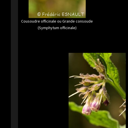
Cousoudre officinale ou Grande consoude
(Symphytum officinale)