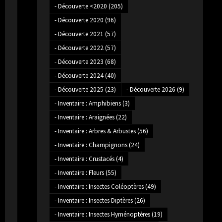
- Découverte <2020
(205)
- Découverte 2020
(96)
- Découverte 2021
(57)
- Découverte 2022
(57)
- Découverte 2023
(68)
- Découverte 2024
(40)
- Découverte 2025
(23)
- Découverte 2026
(9)
- Inventaire : Amphibiens
(3)
- Inventaire : Araignées
(22)
- Inventaire : Arbres & Arbustes
(56)
- Inventaire : Champignons
(24)
- Inventaire : Crustacés
(4)
- Inventaire : Fleurs
(55)
- Inventaire : Insectes Coléoptères
(49)
- Inventaire : Insectes Diptères
(26)
- Inventaire : Insectes Hyménoptères
(19)