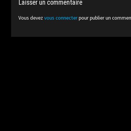
Laisser un commentaire
Vous devez
vous connecter
pour publier un commen