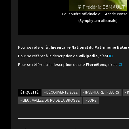
Cousoudre officinale ou Grande conso
(Symphytum officinale)
Pour se référer à l’
Inventaire National du Patrimoine Natur
Pour se référer à la description de
Wikipedia
, c’est
ICI
Pour se référer à la description du site
FloreAlpes
, c’est
ICI
ÉTIQUETTÉ
- DÉCOUVERTE 2022
- INVENTAIRE : FLEURS
- 
- LIEU : VALLÉE DU RU DE LA BROSSE
FLORE