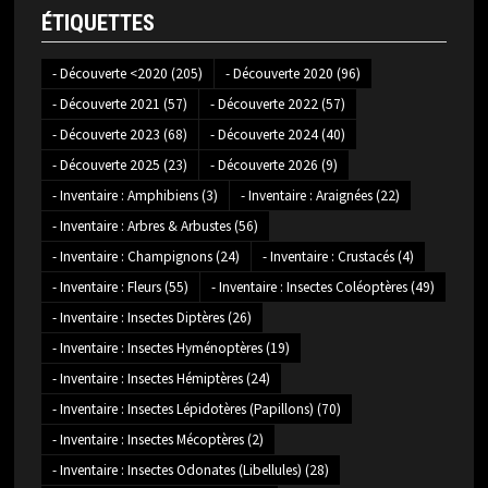
ÉTIQUETTES
- Découverte <2020
(205)
- Découverte 2020
(96)
- Découverte 2021
(57)
- Découverte 2022
(57)
- Découverte 2023
(68)
- Découverte 2024
(40)
- Découverte 2025
(23)
- Découverte 2026
(9)
- Inventaire : Amphibiens
(3)
- Inventaire : Araignées
(22)
- Inventaire : Arbres & Arbustes
(56)
- Inventaire : Champignons
(24)
- Inventaire : Crustacés
(4)
- Inventaire : Fleurs
(55)
- Inventaire : Insectes Coléoptères
(49)
- Inventaire : Insectes Diptères
(26)
- Inventaire : Insectes Hyménoptères
(19)
- Inventaire : Insectes Hémiptères
(24)
- Inventaire : Insectes Lépidotères (Papillons)
(70)
- Inventaire : Insectes Mécoptères
(2)
- Inventaire : Insectes Odonates (Libellules)
(28)