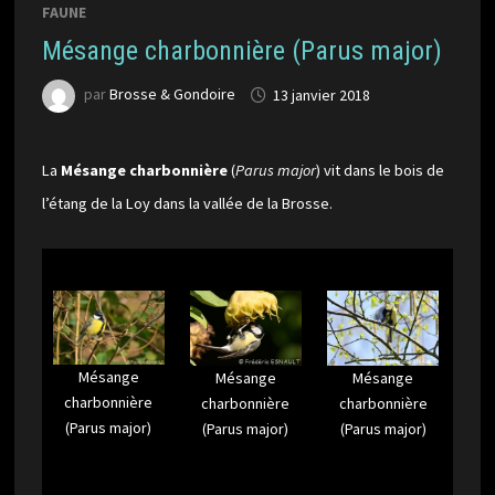
FAUNE
Mésange charbonnière (Parus major)
par
Brosse & Gondoire
13 janvier 2018
La
Mésange charbonnière
(
Parus major
) vit dans le bois de
l’étang de la Loy dans la vallée de la Brosse.
Mésange
Mésange
Mésange
charbonnière
charbonnière
charbonnière
(Parus major)
(Parus major)
(Parus major)