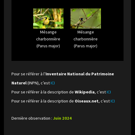
Mésange
Mésange
charbonnière
charbonnière
(Parus major)
(Parus major)
Pour se référer à l’
Inventaire National du Patrimoine
Naturel
(INPN), c’est
ICI
Pour se référer à la description de
Wikipedia
, c’est
ICI
Pour se référer à la description de
Oiseaux.net
, c’est
ICI
Dernière observation :
Juin 2024