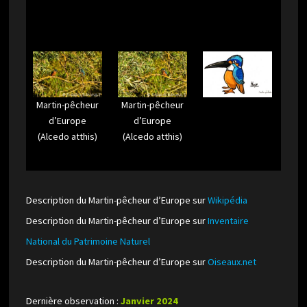
Martin-pêcheur
Martin-pêcheur
d’Europe
d’Europe
(Alcedo atthis)
(Alcedo atthis)
Description du Martin-pêcheur d’Europe sur
Wikipédia
Description du Martin-pêcheur d’Europe sur
Inventaire
National du Patrimoine Naturel
Description du Martin-pêcheur d’Europe sur
Oiseaux.net
Dernière observation :
Janvier 2024