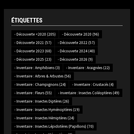
ÉTIQUETTES
- Découverte <2020
(205)
- Découverte 2020
(96)
- Découverte 2021
(57)
- Découverte 2022
(57)
- Découverte 2023
(68)
- Découverte 2024
(40)
- Découverte 2025
(23)
- Découverte 2026
(9)
- Inventaire : Amphibiens
(3)
- Inventaire : Araignées
(22)
- Inventaire : Arbres & Arbustes
(56)
- Inventaire : Champignons
(24)
- Inventaire : Crustacés
(4)
- Inventaire : Fleurs
(55)
- Inventaire : Insectes Coléoptères
(49)
- Inventaire : Insectes Diptères
(26)
- Inventaire : Insectes Hyménoptères
(19)
- Inventaire : Insectes Hémiptères
(24)
- Inventaire : Insectes Lépidotères (Papillons)
(70)