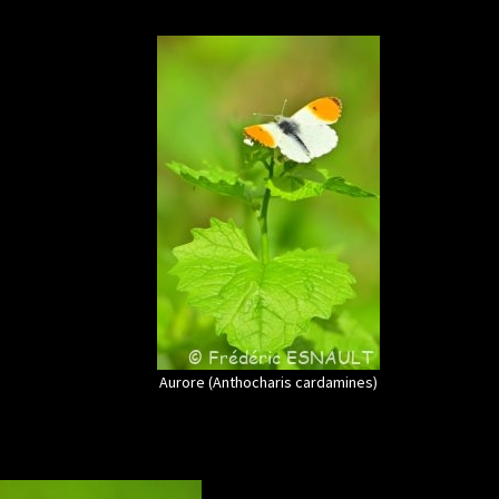
Aurore (Anthocharis cardamines)