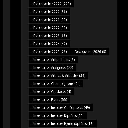
- Découverte <2020
(205)
- Découverte 2020
(96)
- Découverte 2021
(57)
- Découverte 2022
(57)
- Découverte 2023
(68)
- Découverte 2024
(40)
- Découverte 2025
(23)
- Découverte 2026
(9)
- Inventaire : Amphibiens
(3)
- Inventaire : Araignées
(22)
- Inventaire : Arbres & Arbustes
(56)
- Inventaire : Champignons
(24)
- Inventaire : Crustacés
(4)
- Inventaire : Fleurs
(55)
- Inventaire : Insectes Coléoptères
(49)
- Inventaire : Insectes Diptères
(26)
- Inventaire : Insectes Hyménoptères
(19)