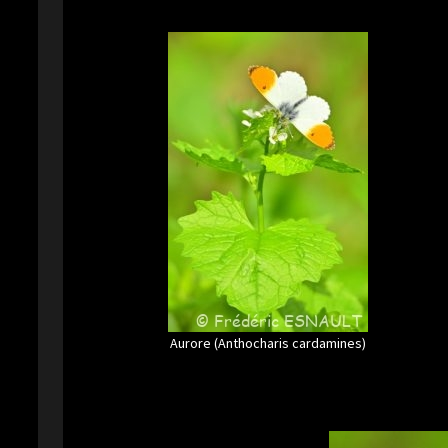
Aurore (Anthocharis cardamines)