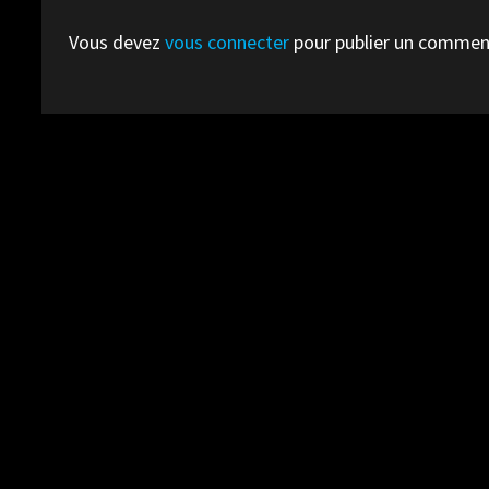
Vous devez
vous connecter
pour publier un commen