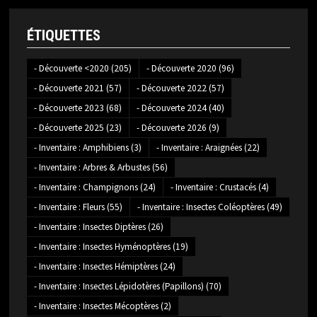
ÉTIQUETTES
- Découverte <2020
(205)
- Découverte 2020
(96)
- Découverte 2021
(57)
- Découverte 2022
(57)
- Découverte 2023
(68)
- Découverte 2024
(40)
- Découverte 2025
(23)
- Découverte 2026
(9)
- Inventaire : Amphibiens
(3)
- Inventaire : Araignées
(22)
- Inventaire : Arbres & Arbustes
(56)
- Inventaire : Champignons
(24)
- Inventaire : Crustacés
(4)
- Inventaire : Fleurs
(55)
- Inventaire : Insectes Coléoptères
(49)
- Inventaire : Insectes Diptères
(26)
- Inventaire : Insectes Hyménoptères
(19)
- Inventaire : Insectes Hémiptères
(24)
- Inventaire : Insectes Lépidotères (Papillons)
(70)
- Inventaire : Insectes Mécoptères
(2)