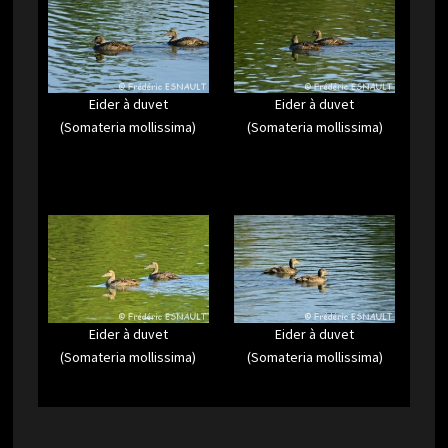
Eider à duvet
Eider à duvet
(Somateria mollissima)
(Somateria mollissima)
Eider à duvet
Eider à duvet
(Somateria mollissima)
(Somateria mollissima)