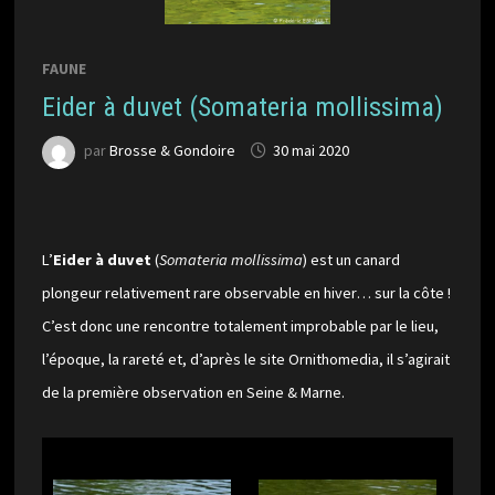
FAUNE
Eider à duvet (Somateria mollissima)
par
Brosse & Gondoire
30 mai 2020
L’
Eider à duvet
(
Somateria mollissima
) est un canard
plongeur relativement rare observable en hiver… sur la côte !
C’est donc une rencontre totalement improbable par le lieu,
l’époque, la rareté et, d’après le site Ornithomedia, il s’agirait
de la première observation en Seine & Marne.