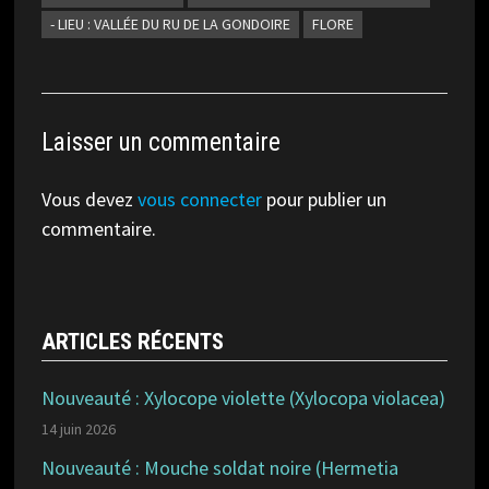
- LIEU : VALLÉE DU RU DE LA GONDOIRE
FLORE
Laisser un commentaire
Vous devez
vous connecter
pour publier un
commentaire.
ARTICLES RÉCENTS
Nouveauté : Xylocope violette (Xylocopa violacea)
14 juin 2026
Nouveauté : Mouche soldat noire (Hermetia