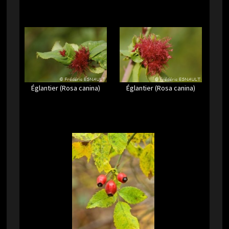
Églantier (Rosa canina)
Églantier (Rosa canina)