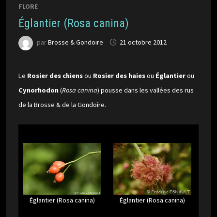
FLORE
Églantier (Rosa canina)
par
Brosse & Gondoire
21 octobre 2012
Le
Rosier des chiens
ou
Rosier des haies
ou
Églantier
ou
Cynorhodon
(
Rosa canina
) pousse dans les vallées des rus
de la Brosse & de la Gondoire.
Églantier (Rosa canina)
Églantier (Rosa canina)