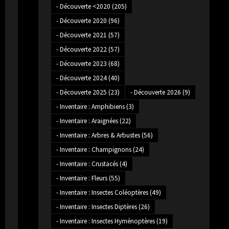
- Découverte <2020
(205)
- Découverte 2020
(96)
- Découverte 2021
(57)
- Découverte 2022
(57)
- Découverte 2023
(68)
- Découverte 2024
(40)
- Découverte 2025
(23)
- Découverte 2026
(9)
- Inventaire : Amphibiens
(3)
- Inventaire : Araignées
(22)
- Inventaire : Arbres & Arbustes
(56)
- Inventaire : Champignons
(24)
- Inventaire : Crustacés
(4)
- Inventaire : Fleurs
(55)
- Inventaire : Insectes Coléoptères
(49)
- Inventaire : Insectes Diptères
(26)
- Inventaire : Insectes Hyménoptères
(19)