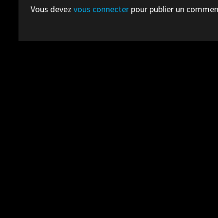
Vous devez
vous connecter
pour publier un commen