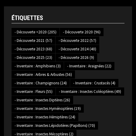
ÉTIQUETTES
- Découverte <2020
(205)
- Découverte 2020
(96)
- Découverte 2021
(57)
- Découverte 2022
(57)
- Découverte 2023
(68)
- Découverte 2024
(40)
- Découverte 2025
(23)
- Découverte 2026
(9)
- Inventaire : Amphibiens
(3)
- Inventaire : Araignées
(22)
- Inventaire : Arbres & Arbustes
(56)
- Inventaire : Champignons
(24)
- Inventaire : Crustacés
(4)
- Inventaire : Fleurs
(55)
- Inventaire : Insectes Coléoptères
(49)
- Inventaire : Insectes Diptères
(26)
- Inventaire : Insectes Hyménoptères
(19)
- Inventaire : Insectes Hémiptères
(24)
- Inventaire : Insectes Lépidotères (Papillons)
(70)
- Inventaire : Insectes Mécoptères
(2)