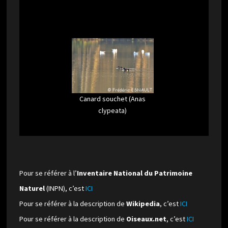
Canard souchet (Anas
clypeata)
Pour se référer à l’
Inventaire National du Patrimoine
Naturel
(INPN), c’est
ICI
Pour se référer à la description de
Wikipedia
, c’est
ICI
Pour se référer à la description de
Oiseaux.net
, c’est
ICI