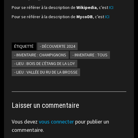
Pour se référer à la description de
Wikipedia
, c’est
ICI
Pour se référer à la description de
MycoDB
, c’est
ICI
ÉTIQUETTÉ
- DÉCOUVERTE 2024
- INVENTAIRE : CHAMPIGNONS
- INVENTAIRE : TOUS
- LIEU : BOIS DE L'ÉTANG DE LA LOY
- LIEU : VALLÉE DU RU DE LA BROSSE
Laisser un commentaire
Vous devez
vous connecter
pour publier un
commentaire.