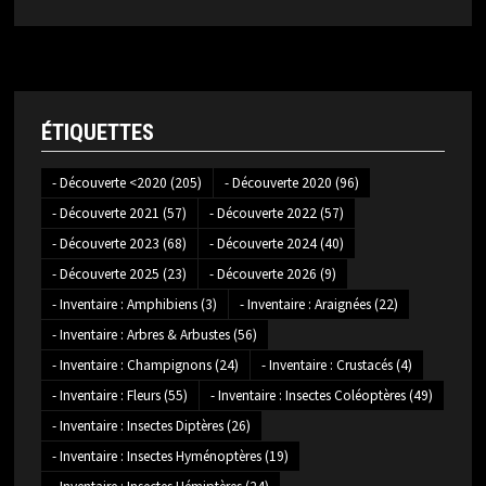
ÉTIQUETTES
- Découverte <2020
(205)
- Découverte 2020
(96)
- Découverte 2021
(57)
- Découverte 2022
(57)
- Découverte 2023
(68)
- Découverte 2024
(40)
- Découverte 2025
(23)
- Découverte 2026
(9)
- Inventaire : Amphibiens
(3)
- Inventaire : Araignées
(22)
- Inventaire : Arbres & Arbustes
(56)
- Inventaire : Champignons
(24)
- Inventaire : Crustacés
(4)
- Inventaire : Fleurs
(55)
- Inventaire : Insectes Coléoptères
(49)
- Inventaire : Insectes Diptères
(26)
- Inventaire : Insectes Hyménoptères
(19)