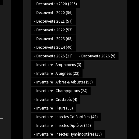
- Découverte <2020
(205)
- Découverte 2020
(96)
- Découverte 2021
(57)
- Découverte 2022
(57)
- Découverte 2023
(68)
- Découverte 2024
(40)
- Découverte 2025
(23)
- Découverte 2026
(9)
- Inventaire : Amphibiens
(3)
- Inventaire : Araignées
(22)
- Inventaire : Arbres & Arbustes
(56)
- Inventaire : Champignons
(24)
- Inventaire : Crustacés
(4)
- Inventaire : Fleurs
(55)
- Inventaire : Insectes Coléoptères
(49)
- Inventaire : Insectes Diptères
(26)
- Inventaire : Insectes Hyménoptères
(19)