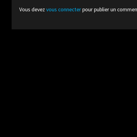
Vous devez
vous connecter
pour publier un commen